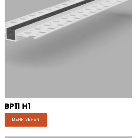
BP11 H1
MEHR SEHEN