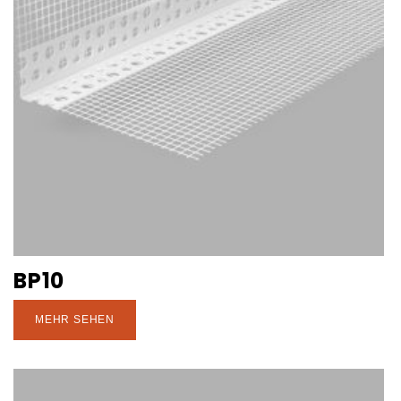
BP10
MEHR SEHEN